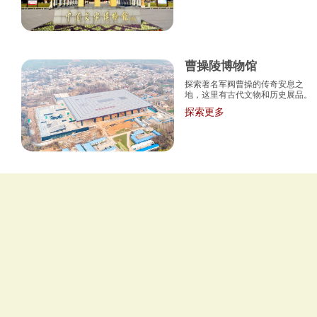
曹操陵博物馆
探索著名军阀曹操的传奇安息之
地，这里有古代文物和历史展品。
探索更多