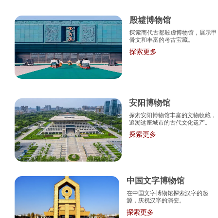
殷墟博物馆
探索商代古都殷虚博物馆，展示甲
骨文和丰富的考古宝藏。
探索更多
安阳博物馆
探索安阳博物馆丰富的文物收藏，
追溯这座城市的古代文化遗产。
探索更多
中国文字博物馆
在中国文字博物馆探索汉字的起
源，庆祝汉字的演变。
探索更多