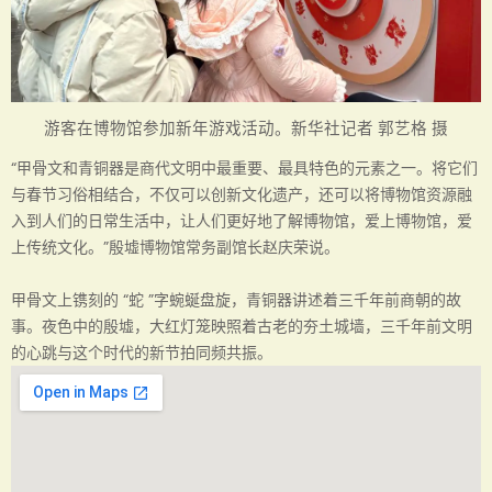
游客在博物馆参加新年游戏活动。新华社记者 郭艺格 摄
“甲骨文和青铜器是商代文明中最重要、最具特色的元素之一。将它们
与春节习俗相结合，不仅可以创新文化遗产，还可以将博物馆资源融
入到人们的日常生活中，让人们更好地了解博物馆，爱上博物馆，爱
上传统文化。”殷墟博物馆常务副馆长赵庆荣说。
甲骨文上镌刻的 “蛇 ”字蜿蜒盘旋，青铜器讲述着三千年前商朝的故
事。夜色中的殷墟，大红灯笼映照着古老的夯土城墙，三千年前文明
的心跳与这个时代的新节拍同频共振。