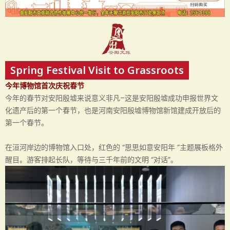
Spring Festival Visit to Grassroots
今年博物馆首次庆祝春节
今年的春节对安阳殷墟来说意义非凡–这是安阳殷墟成功申报世界文
化遗产后的第一个春节，也是河南安阳殷墟博物馆新馆建成开放后的
第一个春节。
在洹河岸边的博物馆入口处，红色的 “思思如意安阳年 ”主题展板格外
醒目。游客排起长队，等待与三千年前的文明 “对话”。