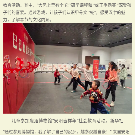
教育活动。其中，“大邑上里有个‘它’”研学课程和 “蛇王争霸赛 ”深受孩
子们的喜爱。通过游戏，让孩子们认识甲骨文 “蛇”，感受汉字的魅
力，了解春节的文化内涵。
儿童参加殷旭博物馆“安阳吉祥年”社会教育活动。新华社
“通过参观博物馆，我了解了自己的家乡，越参观越自豪！” 来自安阳