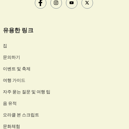
유용한 링크
집
문의하기
이벤트 및 축제
여행 가이드
자주 묻는 질문 및 여행 팁
음 유적
오라클 본 스크립트
문화체험