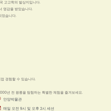
 중국 고고학의 발상지입니다.
 영감을 받았습니다.
되었습니다.
접 경험할 수 있습니다.
3,000년 전 왕릉을 탐험하는 특별한 체험을 즐겨보세요.
안양박물관
매일 오전 9시 및 오후 2시 세션