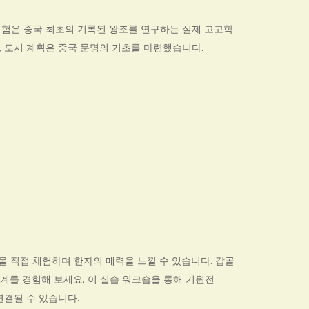
경험은 중국 최초의 기록된 왕조를 연구하는 실제 고고학
, 도시 계획은 중국 문명의 기초를 마련했습니다.
을 직접 체험하며 한자의 매력을 느낄 수 있습니다. 갑골
체계를 경험해 보세요. 이 실습 워크숍을 통해 기원전
 연결될 수 있습니다.