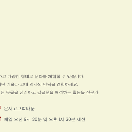
하고 다양한 형태로 문화를 체험할 수 있습니다.
첨단 기술과 고대 역사의 만남을 경험하세요.
발굴된 유물을 정리하고 갑골문을 해석하는 활동을 전문가
은서고고학타운
매일 오전 9시 30분 및 오후 1시 30분 세션