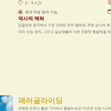
2 - 3 시간
최대 10명 참여 가능
역사적 맥락
갑골문은 중국에서 가장 오래된 문자 형태로, 주로 상나라 후
국의 신앙, 정치, 그리고 일상생활에 대한 귀중한 통찰력을 
패러글라이딩
유명한 린루산 활공 기지에서 출발하세요! 이곳은 안양 시내에