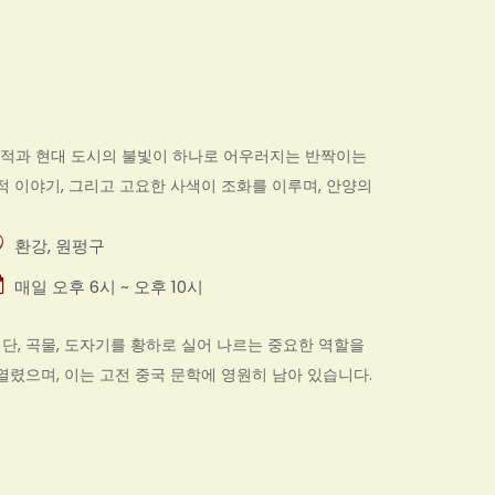
 유적과 현대 도시의 불빛이 하나로 어우러지는 반짝이는
적 이야기, 그리고 고요한 사색이 조화를 이루며, 안양의
환강, 원펑구
매일 오후 6시 ~ 오후 10시
단, 곡물, 도자기를 황하로 실어 나르는 중요한 역할을
열렸으며, 이는 고전 중국 문학에 영원히 남아 있습니다.