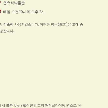
은유적박물관
매일 오전 10시와 오후 2시
기 점술에 사용되었습니다. 이러한 명문(銘文)은 고대 중
제공합니다.
서 불과 15km 떨어진 최고의 패러글라이딩 명소로, 완