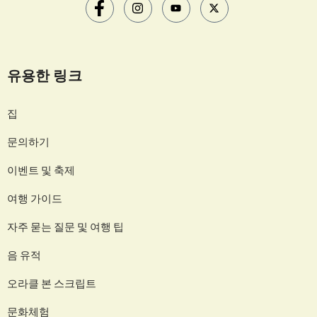
유용한 링크
집
문의하기
이벤트 및 축제
여행 가이드
자주 묻는 질문 및 여행 팁
음 유적
오라클 본 스크립트
문화체험