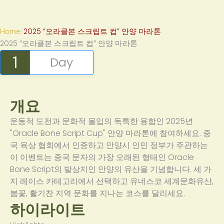
Home
2025 “오라클본 스크립트 컵” 안양 마라톤
2025 “오라클본 스크립트 컵” 안양 마라톤
1
Day
개요
운동적 도전과 문화적 몰입의 독특한 융합인 2025년
"Oracle Bone Script Cup" 안양 마라톤에 참여하세요. 중
국 육상 협회에서 인증하고 안양시 인민 정부가 주관하는
이 이벤트는 중국 문자의 가장 오래된 형태인 Oracle
Bone Script의 발상지인 안양의 유산을 기념합니다. 세 가
지 레이스 카테고리에서 선택하고 유네스코 세계문화유산,
봄꽃, 활기찬 지역 문화를 지나는 코스를 달리세요.
하이라이트