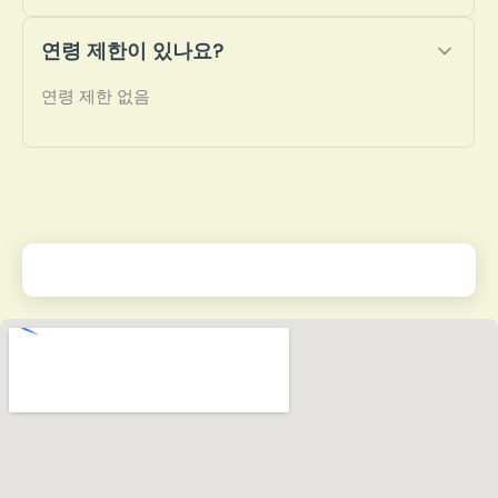
연령 제한이 있나요?
연령 제한 없음