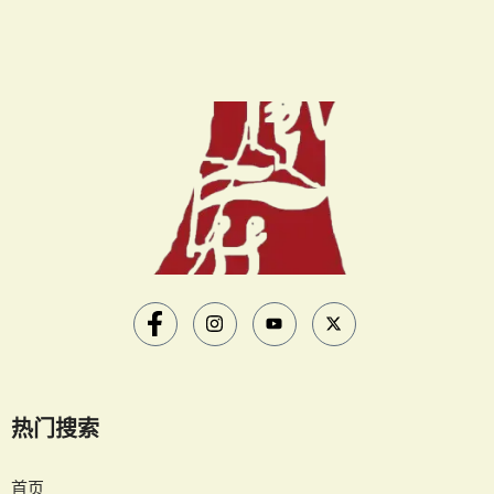
热门搜索
首页