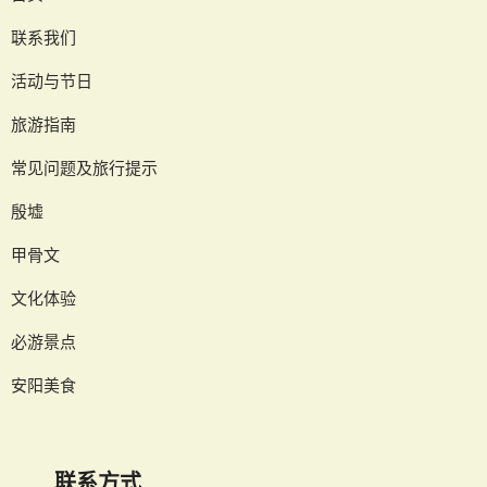
联系我们
活动与节日
旅游指南
常见问题及旅行提示
殷墟
甲骨文
文化体验
必游景点
安阳美食
联系方式