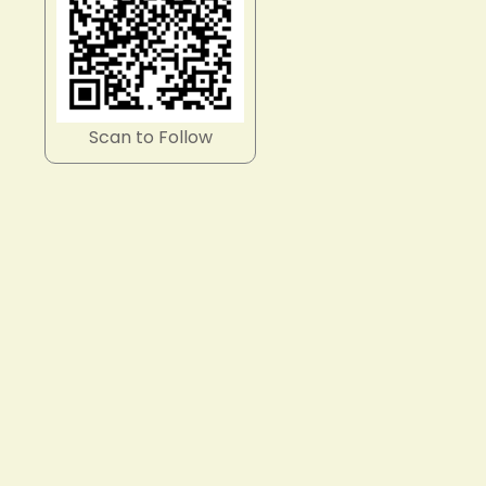
Scan to Follow