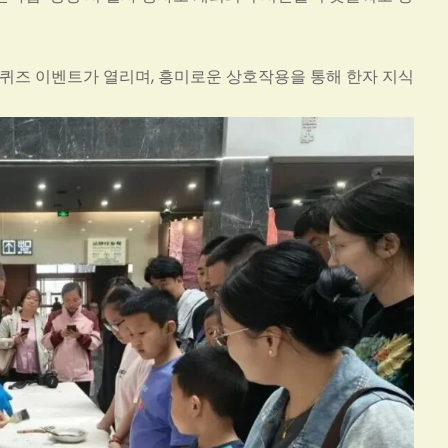
문 퀴즈 이벤트가 열리며, 흥미로운 상호작용을 통해 한자 지식