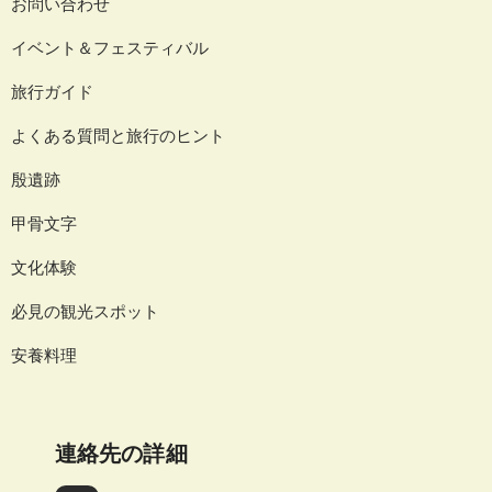
お問い合わせ
イベント＆フェスティバル
旅行ガイド
よくある質問と旅行のヒント
殷遺跡
甲骨文字
文化体験
必見の観光スポット
安養料理
連絡先の詳細