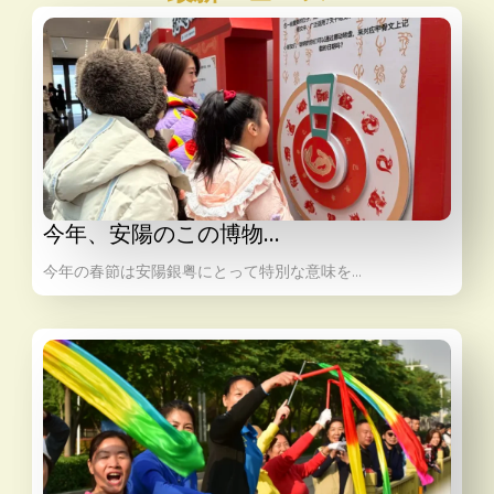
今年、安陽のこの博物…
今年の春節は安陽銀粤にとって特別な意味を…