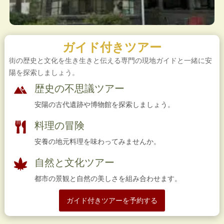
ガイド付きツアー
街の歴史と文化を生き生きと伝える専門の現地ガイドと一緒に安
陽を探索しましょう。
歴史の不思議ツアー
安陽の古代遺跡や博物館を探索しましょう。
料理の冒険
安養の地元料理を味わってみませんか。
自然と文化ツアー
都市の景観と自然の美しさを組み合わせます。
ガイド付きツアーを予約する