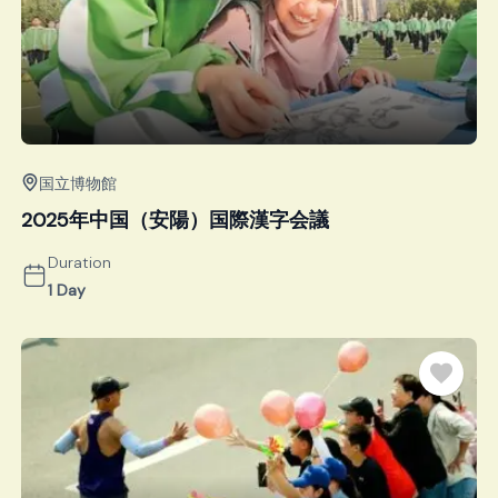
国立博物館
2025年中国（安陽）国際漢字会議
Duration
1 Day