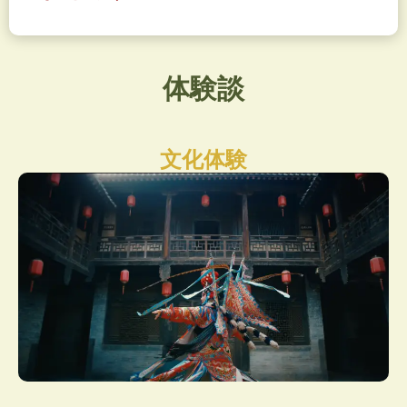
体験談
文化体験