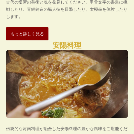
古代の慣習の芸術と魂を発見してください。甲骨文字の書道に挑
戦したり、青銅鋳造の職人技を目撃したり、太極拳を体験したり
します。
もっと詳しく見る
安陽料理
伝統的な河南料理が融合した安陽料理の豊かな風味をご堪能くだ