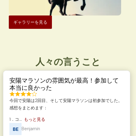
ギャラリーを見る
人々の言うこと
安陽マラソンの雰囲気が最高！参加して
本当に良かった
今回で安陽は2回目、そして安陽マラソンは初参加でした。
感想をまとめます：
1．コ
もっと見る
Benjamin