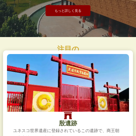
もっと詳しく見る
注目の
殷遺跡
ユネスコ世界遺産に登録されているこの遺跡で、商王朝