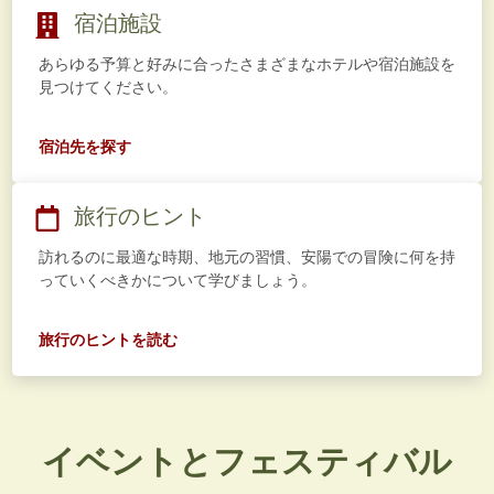
宿泊施設
あらゆる予算と好みに合ったさまざまなホテルや宿泊施設を
見つけてください。
宿泊先を探す
旅行のヒント
訪れるのに最適な時期、地元の習慣、安陽での冒険に何を持
っていくべきかについて学びましょう。
旅行のヒントを読む
イベントとフェスティバル