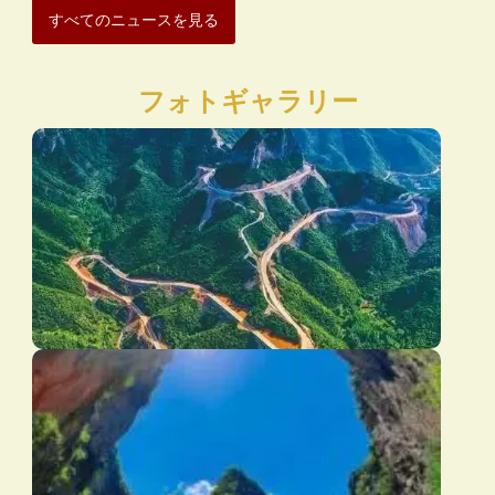
すべてのニュースを見る
フォトギャラリー