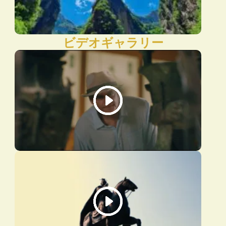
ビデオギャラリー