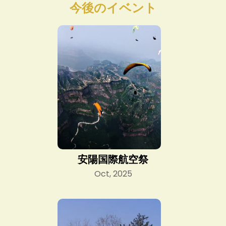
今後のイベント
安陽国際航空祭
Oct, 2025