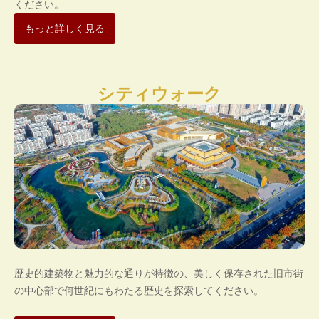
ください。
もっと詳しく見る
シティウォーク
歴史的建築物と魅力的な通りが特徴の、美しく保存された旧市街
の中心部で何世紀にもわたる歴史を探索してください。