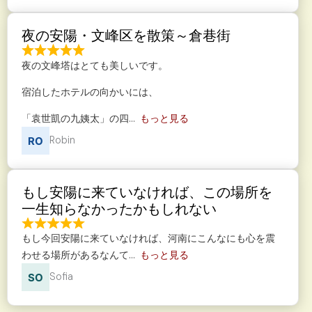
夜の安陽・文峰区を散策～倉巷街
夜の文峰塔はとても美しいです。
宿泊したホテルの向かいには、
「袁世凱の九姨太」の四
もっと見る
Robin
もし安陽に来ていなければ、この場所を
一生知らなかったかもしれない
もし今回安陽に来ていなければ、河南にこんなにも心を震
わせる場所があるなんて
もっと見る
Sofia