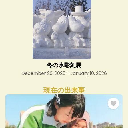
冬の氷彫刻展
December 20, 2025 - January 10, 2026
現在の出来事