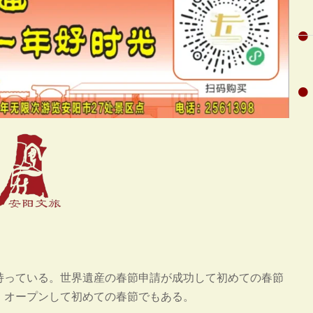
持っている。世界遺産の春節申請が成功して初めての春節
・オープンして初めての春節でもある。