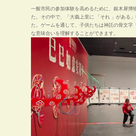
一般市民の参加体験を高めるために、銀木犀博
た。その中で、「大義上里に 「それ 」がある
た。ゲームを通して、子供たちは神託の骨文字
な意味合いを理解することができます。