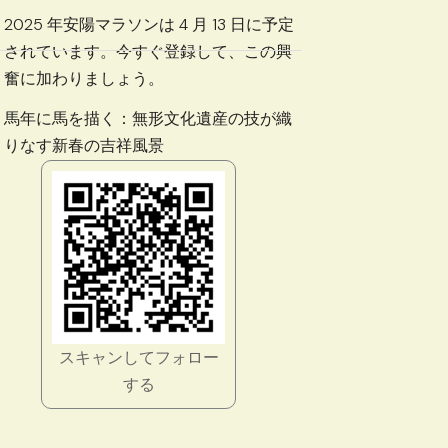
2025 年安陽マラソンは 4 月 13 日に予定
されています。今すぐ登録して、この興
奮に加わりましょう。
馬年に馬を描く：無形文化遺産の技が織
りなす新春の吉祥風景
スキャンしてフォロー
する