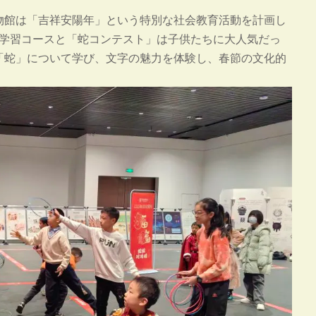
物館は「吉祥安陽年」という特別な社会教育活動を計画し
」学習コースと「蛇コンテスト」は子供たちに大人気だっ
「蛇」について学び、文字の魅力を体験し、春節の文化的