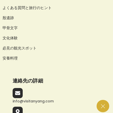
よくある質問と旅行のヒント
殷遺跡
甲骨文字
文化体験
必見の観光スポット
安養料理
連絡先の詳細
info@visitanyang.com