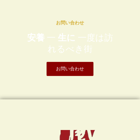
お問い合わせ
安養
一
生に
一度は訪
れるべき街
お問い合わせ