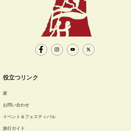
役立つリンク
家
お問い合わせ
イベント＆フェスティバル
旅行ガイド