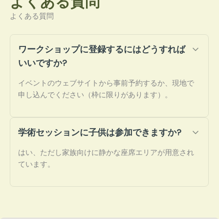
よくある質問
よくある質問
ワークショップに登録するにはどうすれば
いいですか?
イベントのウェブサイトから事前予約するか、現地で
申し込んでください（枠に限りがあります）。
学術セッションに子供は参加できますか?
はい、ただし家族向けに静かな座席エリアが用意され
ています。