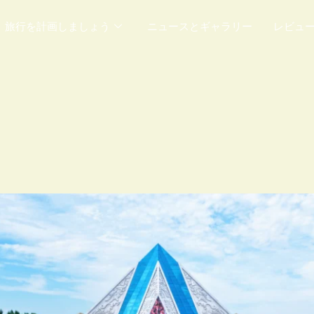
旅行を計画しましょう
ニュースとギャラリー
レビュ